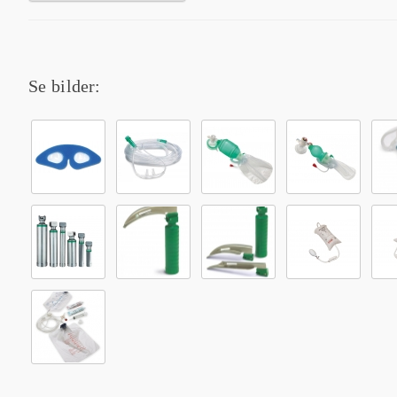
Se bilder: