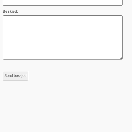
Beskjed: