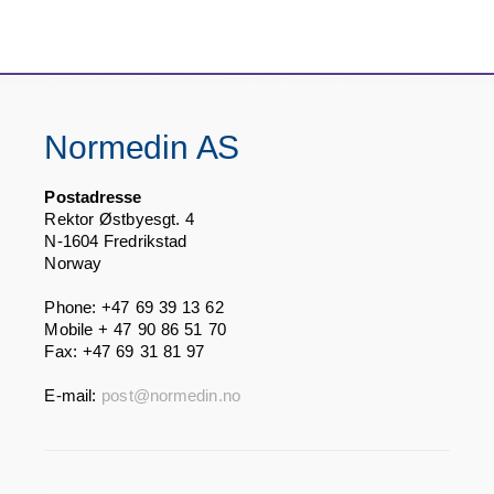
Normedin AS
Postadresse
Rektor Østbyesgt. 4
N-1604 Fredrikstad
Norway
Phone: +47 69 39 13 62
Mobile + 47 90 86 51 70
Fax: +47 69 31 81 97
E-mail:
post@normedin.no